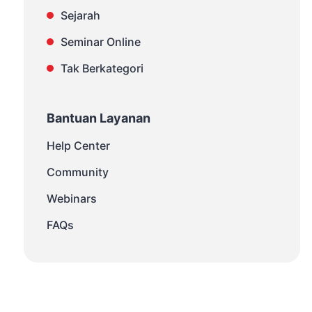
Sejarah
Seminar Online
Tak Berkategori
Bantuan Layanan
Help Center
Community
Webinars
FAQs