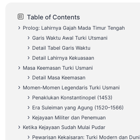
Table of Contents
Prolog: Lahirnya Gajah Mada Timur Tengah
Garis Waktu Awal Turki Utsmani
Detail Tabel Garis Waktu
Detail Lahirnya Kekuasaan
Masa Keemasan Turki Usmani
Detail Masa Keemasan
Momen-Momen Legendaris Turki Usmani
Penaklukan Konstantinopel (1453)
Era Suleiman yang Agung (1520–1566)
Kejayaan Militer dan Penemuan
Ketika Kejayaan Sudah Mulai Pudar
Pewarisan Kekaisaran: Turki Modern dan Duni