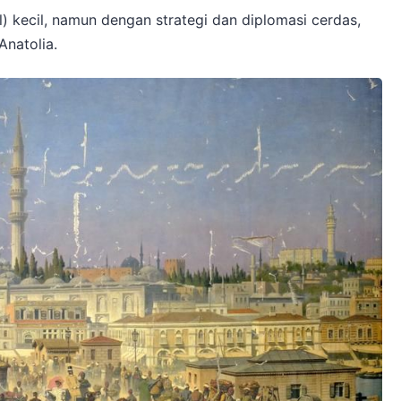
) kecil, namun dengan strategi dan diplomasi cerdas,
natolia.