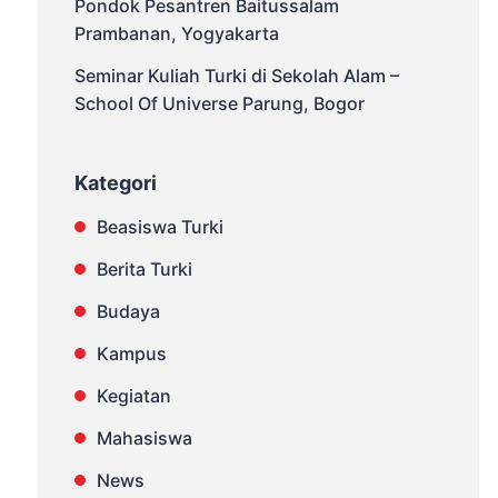
Pondok Pesantren Baitussalam
Prambanan, Yogyakarta
Seminar Kuliah Turki di Sekolah Alam –
School Of Universe Parung, Bogor
Kategori
Beasiswa Turki
Berita Turki
Budaya
Kampus
Kegiatan
Mahasiswa
News