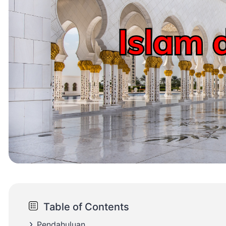
Table of Contents
Pendahuluan