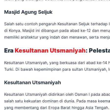
Masjid Agung Seljuk
Salah satu contoh pengaruh Kesultanan Seljuk terhadap 
di Konya. Masjid ini dibangun pada abad ke-12 dan merupa
memiliki arsitektur yang indah dan menawan, serta menja
Era
Kesultanan Utsmaniyah
: Peles
Kesultanan Utsmaniyah, yang berkuasa dari abad ke-14 
Turki. Di bawah kepemimpinan para sultan Utsmaniyah, 
Kesultanan Utsmaniyah
Kesultanan Utsmaniyah didirikan oleh Osman I pada abad
salah satu kekuatan dominan di dunia. Pada masa keem
yang membentang dari Eropa Barat hingga Asia Tengah.