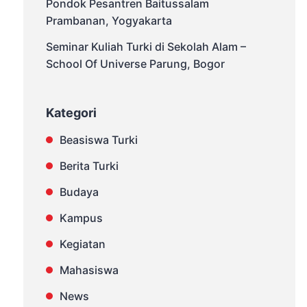
Pondok Pesantren Baitussalam
Prambanan, Yogyakarta
Seminar Kuliah Turki di Sekolah Alam –
School Of Universe Parung, Bogor
Kategori
Beasiswa Turki
Berita Turki
Budaya
Kampus
Kegiatan
Mahasiswa
News