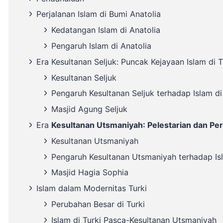
Perjalanan Islam di Bumi Anatolia
Kedatangan Islam di Anatolia
Pengaruh Islam di Anatolia
Era Kesultanan Seljuk: Puncak Kejayaan Islam di T
Kesultanan Seljuk
Pengaruh Kesultanan Seljuk terhadap Islam di
Masjid Agung Seljuk
Era
Kesultanan Utsmaniyah
: Pelestarian dan P
Kesultanan Utsmaniyah
Pengaruh Kesultanan Utsmaniyah terhadap Isl
Masjid Hagia Sophia
Islam dalam Modernitas Turki
Perubahan Besar di Turki
Islam di Turki Pasca-Kesultanan Utsmaniyah