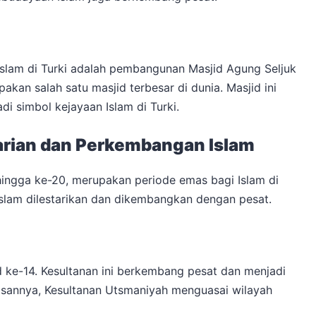
Islam di Turki adalah pembangunan Masjid Agung Seljuk
kan salah satu masjid terbesar di dunia. Masjid ini
di simbol kejayaan Islam di Turki.
tarian dan Perkembangan Islam
hingga ke-20, merupakan periode emas bagi Islam di
Islam dilestarikan dan dikembangkan dengan pesat.
 ke-14. Kesultanan ini berkembang pesat dan menjadi
asannya, Kesultanan Utsmaniyah menguasai wilayah