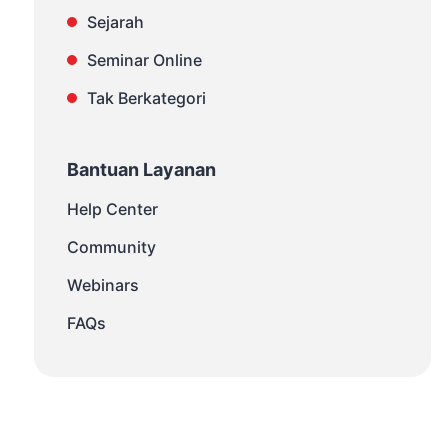
Sejarah
Seminar Online
Tak Berkategori
Bantuan Layanan
Help Center
Community
Webinars
FAQs