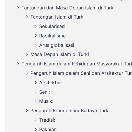
Tantangan dan Masa Depan Islam di Turki
Tantangan Islam di Turki
Sekularisasi
Radikalisme
Arus globalisasi
Masa Depan Islam di Turki
Pengaruh Islam dalam Kehidupan Masyarakat Tur
Pengaruh Islam dalam Seni dan Arsitektur Tur
Arsitektur:
Seni:
Musik:
Pengaruh Islam dalam Budaya Turki
Tradisi:
Pakaian: