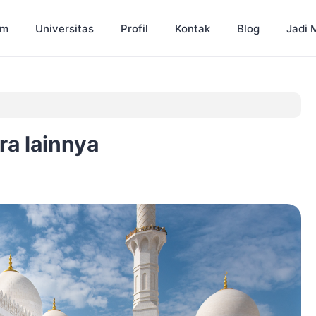
am
Universitas
Profil
Kontak
Blog
Jadi 
ra lainnya