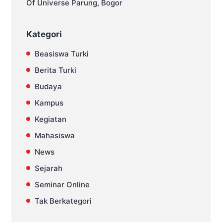
Of Universe Parung, Bogor
Kategori
Beasiswa Turki
Berita Turki
Budaya
Kampus
Kegiatan
Mahasiswa
News
Sejarah
Seminar Online
Tak Berkategori