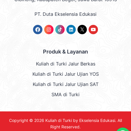
PT. Duta Ekselensia Edukasi
Produk & Layanan
Kuliah di Turki Jalur Berkas
Kuliah di Turki Jalur Ujian YOS
Kuliah di Turki Jalur Ujian SAT
SMA di Turki
Copyright © 2026
Kuliah di Turki by Ekselensia Edukasi
. All
Right Reserved.