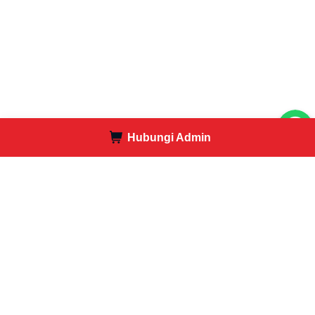
Hubungi Admin