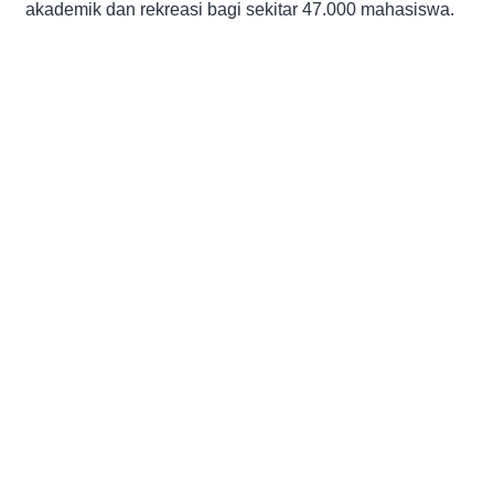
akademik dan rekreasi bagi sekitar 47.000 mahasiswa.