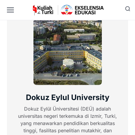
Dokuz Eylul University
Dokuz Eylül Üniversitesi (DEÜ) adalah
universitas negeri terkemuka di Izmir, Turki,
yang menawarkan pendidikan berkualitas
tinggi, fasilitas penelitian mutakhir, dan