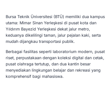
Bursa Teknik Üniversitesi (BTÜ) memiliki dua kampus
utama: Mimar Sinan Yerleşkesi di pusat kota dan
Yıldırım Bayezid Yerleşkesi dekat jalur metro,
keduanya dikelilingi taman, jalur pejalan kaki, serta
mudah dijangkau transportasi publik.
Berbagai fasilitas seperti laboratorium modern, pusat
riset, perpustakaan dengan koleksi digital dan cetak,
pusat olahraga tertutup, dan dua kantin besar
menyediakan lingkungan belajar dan rekreasi yang
komprehensif bagi mahasiswa.