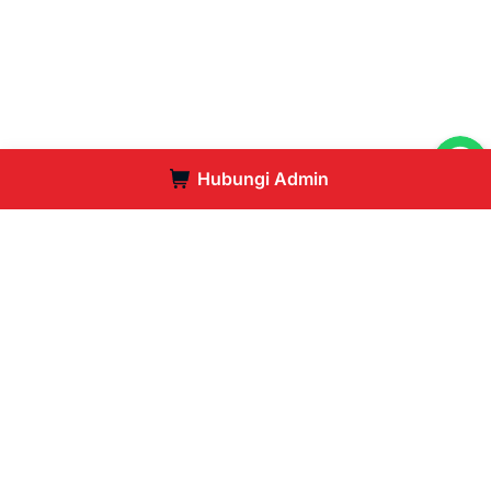
Hubungi Admin