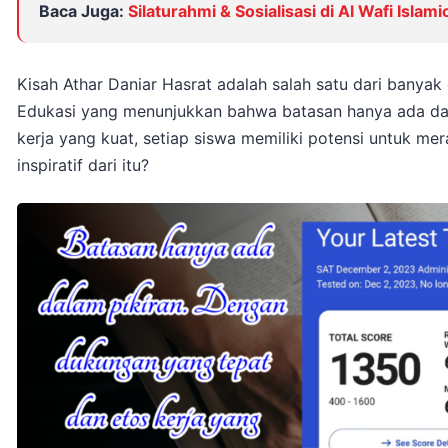
Baca Juga:
Silaturahmi & Sosialisasi di Al Wafi Islam
Kisah Athar Daniar Hasrat adalah salah satu dari banyak 
Edukasi yang menunjukkan bahwa batasan hanya ada dal
kerja yang kuat, setiap siswa memiliki potensi untuk me
inspiratif dari itu?