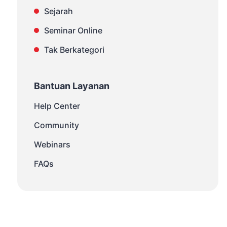
Sejarah
Seminar Online
Tak Berkategori
Bantuan Layanan
Help Center
Community
Webinars
FAQs