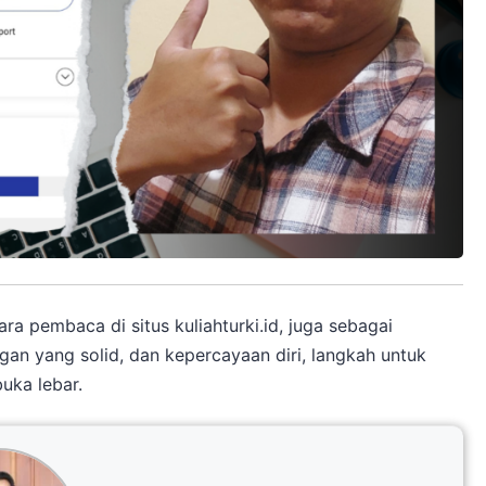
ra pembaca di situs kuliahturki.id, juga sebagai
n yang solid, dan kepercayaan diri, langkah untuk
uka lebar.