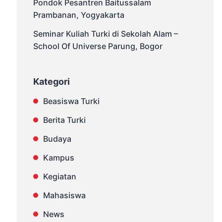
Pondok Pesantren Baitussalam
Prambanan, Yogyakarta
Seminar Kuliah Turki di Sekolah Alam –
School Of Universe Parung, Bogor
Kategori
Beasiswa Turki
Berita Turki
Budaya
Kampus
Kegiatan
Mahasiswa
News