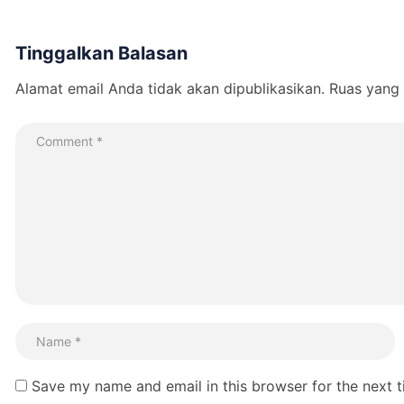
Tinggalkan Balasan
Alamat email Anda tidak akan dipublikasikan.
Ruas yang 
Save my name and email in this browser for the next 