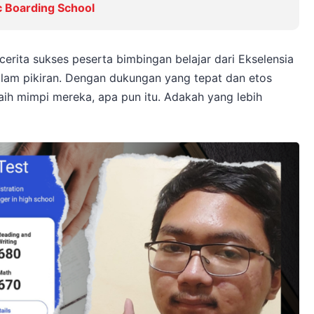
ic Boarding School
cerita sukses peserta bimbingan belajar dari Ekselensia
am pikiran. Dengan dukungan yang tepat dan etos
raih mimpi mereka, apa pun itu. Adakah yang lebih