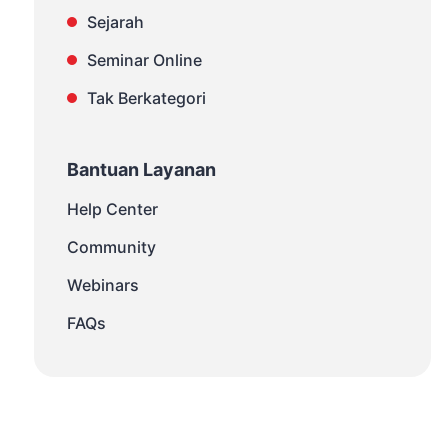
Sejarah
Seminar Online
Tak Berkategori
Bantuan Layanan
Help Center
Community
Webinars
FAQs