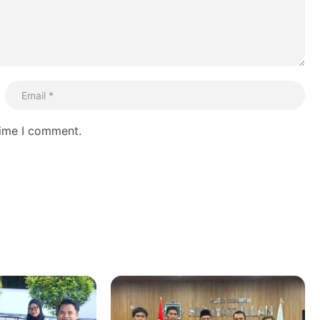
time I comment.