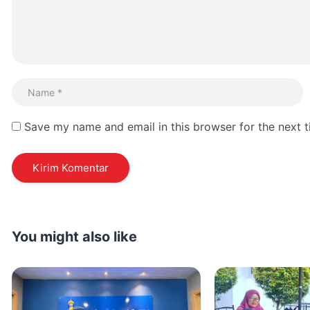
Save my name and email in this browser for the next 
You might also like