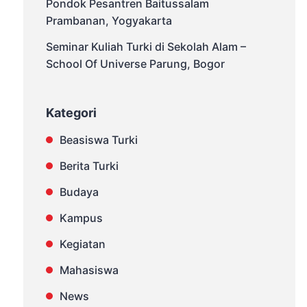
Pondok Pesantren Baitussalam
Prambanan, Yogyakarta
Seminar Kuliah Turki di Sekolah Alam –
School Of Universe Parung, Bogor
Kategori
Beasiswa Turki
Berita Turki
Budaya
Kampus
Kegiatan
Mahasiswa
News