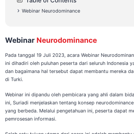
Table of Contents
Webinar
Neurodominance
Webinar
Neurodominance
Pada tanggal 19 Juli 2023, acara Webinar Neurodominan
ini dihadiri oleh puluhan peserta dari seluruh Indonesia
dan bagaimana hal tersebut dapat membantu mereka dala
di Turki.
Webinar ini dipandu oleh pembicara yang ahli dalam bid
ini, Suriadi menjelaskan tentang konsep neurodominance
yang berbeda. Melalui pengetahuan ini, peserta dapat 
pemrosesan informasi.