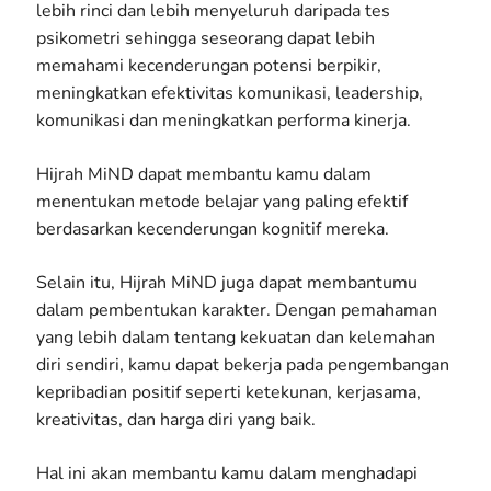
lebih rinci dan lebih menyeluruh daripada tes
psikometri sehingga seseorang dapat lebih
memahami kecenderungan potensi berpikir,
meningkatkan efektivitas komunikasi, leadership,
komunikasi dan meningkatkan performa kinerja.
Hijrah MiND dapat membantu kamu dalam
menentukan metode belajar yang paling efektif
berdasarkan kecenderungan kognitif mereka.
Selain itu, Hijrah MiND juga dapat membantumu
dalam pembentukan karakter. Dengan pemahaman
yang lebih dalam tentang kekuatan dan kelemahan
diri sendiri, kamu dapat bekerja pada pengembangan
kepribadian positif seperti ketekunan, kerjasama,
kreativitas, dan harga diri yang baik.
Hal ini akan membantu kamu dalam menghadapi