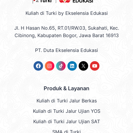
Kuliah di Turki by Ekselensia Edukasi
Jl. H Hasan No.65, RT.01/RW.03, Sukahati, Kec.
Cibinong, Kabupaten Bogor, Jawa Barat 16913
PT. Duta Ekselensia Edukasi
Produk & Layanan
Kuliah di Turki Jalur Berkas
Kuliah di Turki Jalur Ujian YOS
Kuliah di Turki Jalur Ujian SAT
SMA di Turki