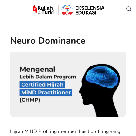
Neuro Dominance
Hijrah MIND Profiling memberi hasil profiling yang