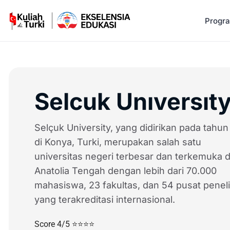
Progr
Selcuk Unıversıt
Selçuk University, yang didirikan pada tahun
di Konya, Turki, merupakan salah satu
universitas negeri terbesar dan terkemuka d
Anatolia Tengah dengan lebih dari 70.000
mahasiswa, 23 fakultas, dan 54 pusat peneli
yang terakreditasi internasional.
Score 4/5 ⭐⭐⭐⭐