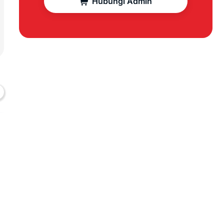
Hubungi Admin