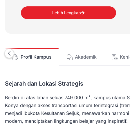
Lebih Lengkap
Profil Kampus
Akademik
Keh
Sejarah dan Lokasi Strategis
Berdiri di atas lahan seluas 749.000 m², kampus utama Se
Konya dengan akses transportasi umum terintegrasi (tre
menjadi ibukota Kesultanan Seljuk, menawarkan harmoni 
modern, menciptakan lingkungan belajar yang inspiratif.