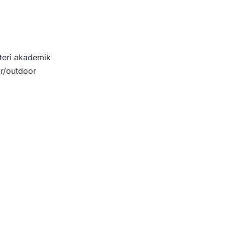
teri akademik
r/outdoor