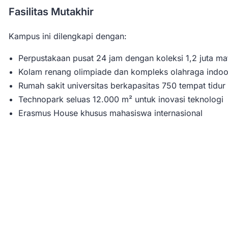
Fasilitas Mutakhir
Kampus ini dilengkapi dengan:
Perpustakaan pusat 24 jam dengan koleksi 1,2 juta ma
Kolam renang olimpiade dan kompleks olahraga indoo
Rumah sakit universitas berkapasitas 750 tempat tidur
Technopark seluas 12.000 m² untuk inovasi teknologi
Erasmus House khusus mahasiswa internasional