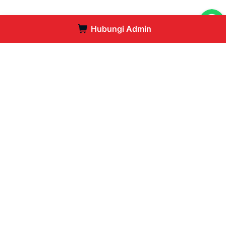
Hubungi Admin