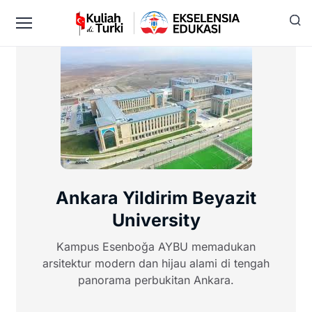
Ankara Yildirim Beyazit
University
Kampus Esenboğa AYBU memadukan
arsitektur modern dan hijau alami di tengah
panorama perbukitan Ankara.