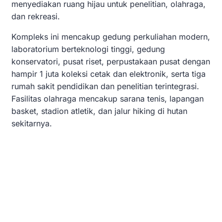
menyediakan ruang hijau untuk penelitian, olahraga,
dan rekreasi.
Kompleks ini mencakup gedung perkuliahan modern,
laboratorium berteknologi tinggi, gedung
konservatori, pusat riset, perpustakaan pusat dengan
hampir 1 juta koleksi cetak dan elektronik, serta tiga
rumah sakit pendidikan dan penelitian terintegrasi.
Fasilitas olahraga mencakup sarana tenis, lapangan
basket, stadion atletik, dan jalur hiking di hutan
sekitarnya.