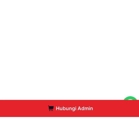
Hubungi Admin