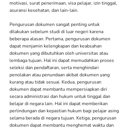
motivasi, surat penerimaan, visa pelajar, izin tinggal,
asuransi kesehatan, dan lain-lain.
Pengurusan dokumen sangat penting untuk
dilakukan sebelum studi di luar negeri karena
beberapa alasan. Pertama, pengurusan dokumen
dapat menjamin kelengkapan dan keabsahan
dokumen yang dibutuhkan oleh universitas atau
lembaga tujuan. Hal ini dapat memudahkan proses
seleksi dan pendaftaran, serta menghindari
penolakan atau penundaan akibat dokumen yang
kurang atau tidak sesuai. Kedua, pengurusan
dokumen dapat membantu mempersiapkan diri
secara administrasi dan hukum untuk tinggal dan
belajar di negara lain. Hal ini dapat memberikan
perlindungan dan kepastian hukum bagi pelajar asing
selama berada di negara tujuan. Ketiga, pengurusan
dokumen dapat membantu menghemat waktu dan