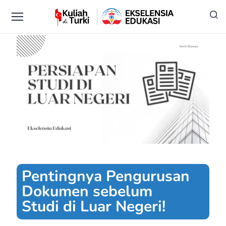
Pentingnya Pengurusan
Dokumen sebelum
Studi di Luar Negeri!