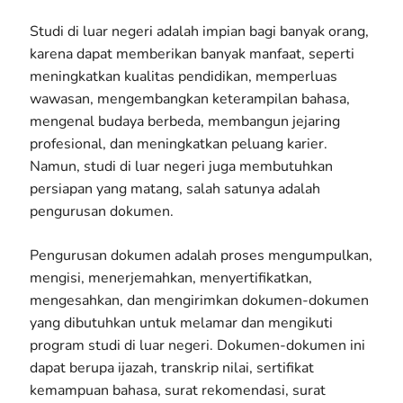
Studi di luar negeri adalah impian bagi banyak orang,
karena dapat memberikan banyak manfaat, seperti
meningkatkan kualitas pendidikan, memperluas
wawasan, mengembangkan keterampilan bahasa,
mengenal budaya berbeda, membangun jejaring
profesional, dan meningkatkan peluang karier.
Namun, studi di luar negeri juga membutuhkan
persiapan yang matang, salah satunya adalah
pengurusan dokumen.
Pengurusan dokumen adalah proses mengumpulkan,
mengisi, menerjemahkan, menyertifikatkan,
mengesahkan, dan mengirimkan dokumen-dokumen
yang dibutuhkan untuk melamar dan mengikuti
program studi di luar negeri. Dokumen-dokumen ini
dapat berupa ijazah, transkrip nilai, sertifikat
kemampuan bahasa, surat rekomendasi, surat